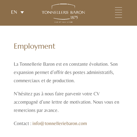
EN
FR
/
ES
/
IT
Employment
La Tonnellerie Baron est en constante évolution. Son
expansion permet d’offrir des postes administratifs,
commerciaux et de production.
N’hésitez pas à nous faire parvenir votre CV
accompagné d’une lettre de motivation. Nous vous en
remercions par avance.
Contact :
info@tonnelleriebaron.com